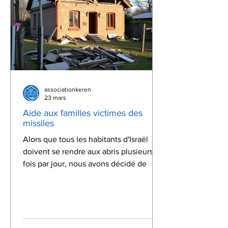
associationkeren
23 mars
Aide aux familles victimes des
missiles
Alors que tous les habitants d'Israël
doivent se rendre aux abris plusieurs
fois par jour, nous avons décidé de