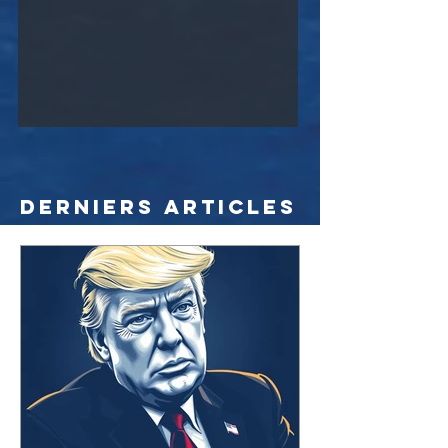
Derniers articles