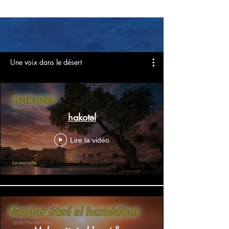
Une voix dans le désert
hakotel
Lire la vidéo