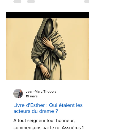
Jean-Marc Thobois
19 mars
Livre d'Esther : Qui étaient les
acteurs du drame ?
A tout seigneur tout honneur,
commençons par le roi Assuérus 1