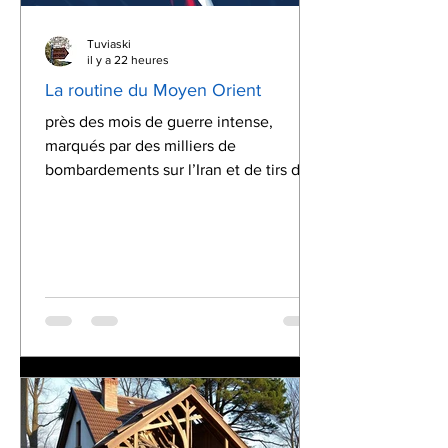
Tuviaski
il y a 22 heures
La routine du Moyen Orient
près des mois de guerre intense,
marqués par des milliers de
bombardements sur l’Iran et de tirs de
mi