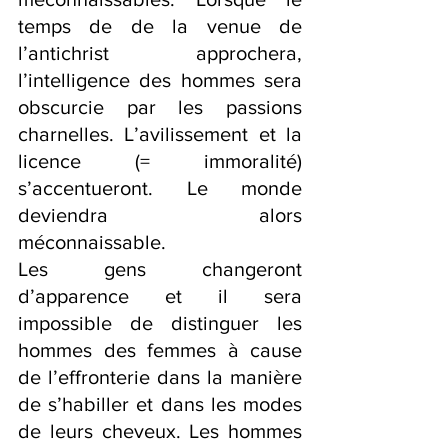
temps de de la venue de 
l’antichrist approchera, 
l’intelligence des hommes sera 
obscurcie par les passions 
charnelles. L’avilissement et la 
licence (= immoralité) 
s’accentueront. Le monde 
deviendra alors 
méconnaissable. 
Les gens changeront 
d’apparence et il sera 
impossible de distinguer les 
hommes des femmes à cause 
de l’effronterie dans la manière 
de s’habiller et dans les modes 
de leurs cheveux. Les hommes 