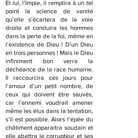
Et lui, l’Impie, il remplira à un tel 
point la science de vanité 
qu’elle s’écartera de la voie 
droite et conduira les hommes 
dans la perte de la foi, même en 
l’existence de Dieu ! D’un Dieu 
en trois personnes ! Mais le Dieu 
infiniment bon verra la 
déchéance de la race humaine. 
Il raccourcira ces jours pour 
l’amour d’un petit nombre, de 
ceux qui doivent être sauvés, 
car l’ennemi voudrait amener 
même les élus dans la tentation, 
s’il est possible. Alors l’épée du 
châtiment apparaitra soudain et 
elle abattra le corrupteur et ses 