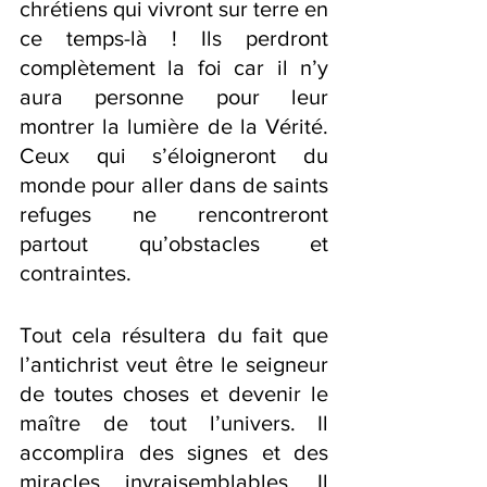
chrétiens qui vivront sur terre en 
ce temps-là ! Ils perdront 
complètement la foi car il n’y 
aura personne pour leur 
montrer la lumière de la Vérité. 
Ceux qui s’éloigneront du 
monde pour aller dans de saints 
refuges ne rencontreront 
partout qu’obstacles et 
contraintes.
Tout cela résultera du fait que 
l’antichrist veut être le seigneur 
de toutes choses et devenir le 
maître de tout l’univers. Il 
accomplira des signes et des 
miracles invraisemblables. Il 