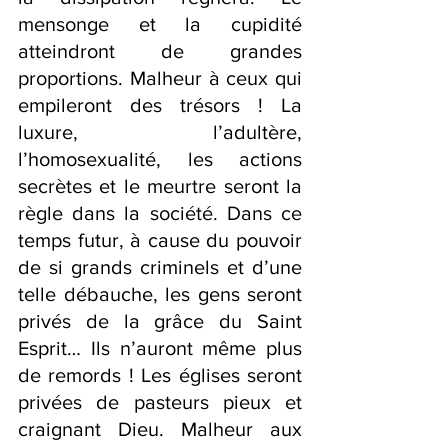
mensonge et la cupidité 
atteindront de grandes 
proportions. Malheur à ceux qui 
empileront des trésors ! La 
luxure, l’adultère, 
l’homosexualité, les actions 
secrètes et le meurtre seront la 
règle dans la société. Dans ce 
temps futur, à cause du pouvoir 
de si grands criminels et d’une 
telle débauche, les gens seront 
privés de la grâce du Saint 
Esprit… Ils n’auront même plus 
de remords ! Les églises seront 
privées de pasteurs pieux et 
craignant Dieu. Malheur aux 