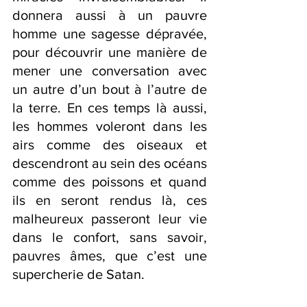
donnera aussi à un pauvre 
homme une sagesse dépravée, 
pour découvrir une manière de 
mener une conversation avec 
un autre d’un bout à l’autre de 
la terre. En ces temps là aussi, 
les hommes voleront dans les 
airs comme des oiseaux et 
descendront au sein des océans 
comme des poissons et quand 
ils en seront rendus là, ces 
malheureux passeront leur vie 
dans le confort, sans savoir, 
pauvres âmes, que c’est une 
supercherie de Satan. 