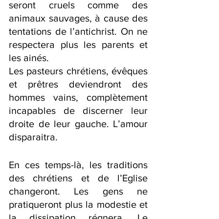
seront cruels comme des 
animaux sauvages, à cause des 
tentations de l’antichrist. On ne 
respectera plus les parents et 
les ainés.
Les pasteurs chrétiens, évêques 
et prêtres deviendront des 
hommes vains, complètement 
incapables de discerner leur 
droite de leur gauche. L’amour 
disparaitra.
En ces temps-là, les traditions 
des chrétiens et de l’Eglise 
changeront. Les gens ne 
pratiqueront plus la modestie et 
la dissipation régnera. Le 