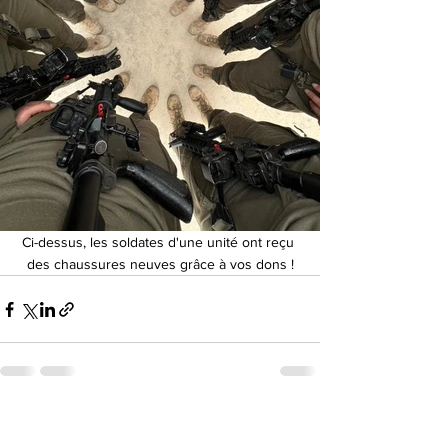
Ci-dessus, les soldates d'une unité ont reçu 
des chaussures neuves grâce à vos dons !
Voir tout
Posts récents