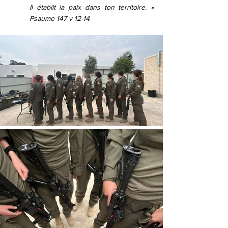
Il établit la paix dans ton territoire. » 
Psaume 147 v 12-14