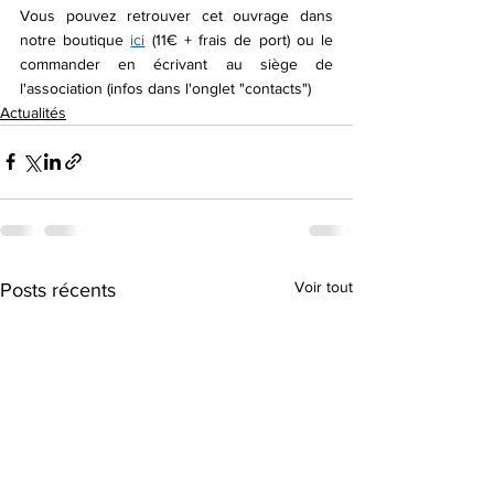
Vous pouvez retrouver cet ouvrage dans 
notre boutique 
ici
 (11€ + frais de port) ou le 
commander en écrivant au siège de 
l'association (infos dans l'onglet "contacts")
Actualités
Voir tout
Posts récents