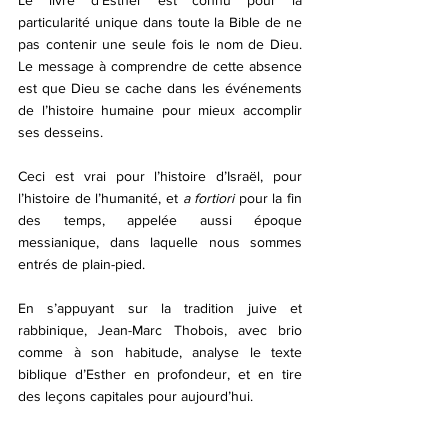
particularité unique dans toute la Bible de ne 
pas contenir une seule fois le nom de Dieu. 
Le message à comprendre de cette absence 
est que Dieu se cache dans les événements 
de l’histoire humaine pour mieux accomplir 
ses desseins.
Ceci est vrai pour l’histoire d’Israël, pour 
l’histoire de l’humanité, et 
a fortiori
 pour la fin 
des temps, appelée aussi époque 
messianique, dans laquelle nous sommes 
entrés de plain-pied.
En s’appuyant sur la tradition juive et 
rabbinique, Jean-Marc Thobois, avec brio 
comme à son habitude, analyse le texte 
biblique d’Esther en profondeur, et en tire 
des leçons capitales pour aujourd’hui.