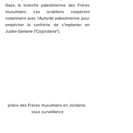
Gaza, la branche palestinienne des Frères 
musulmans. Les israéliens coopèrent 
notamment avec l’Autorité palestinienne pour 
empêcher la confrérie de s’implanter en 
Judée-Samarie ("Cisjordanie").
prière des Frères musulmans en Jordanie, 
sous surveillance