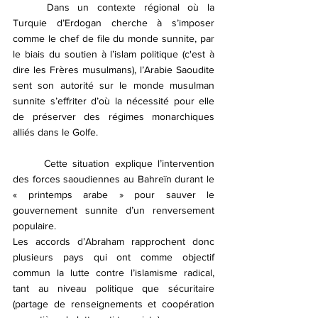
	Dans un contexte régional où la 
Turquie d’Erdogan cherche à s’imposer 
comme le chef de file du monde sunnite, par 
le biais du soutien à l’islam politique (c'est à 
dire les Frères musulmans), l’Arabie Saoudite 
sent son autorité sur le monde musulman 
sunnite s’effriter d’où la nécessité pour elle 
de préserver des régimes monarchiques 
alliés dans le Golfe. 
	Cette situation explique l’intervention 
des forces saoudiennes au Bahreïn durant le 
« printemps arabe » pour sauver le 
gouvernement sunnite d’un renversement 
populaire. 
Les accords d’Abraham rapprochent donc 
plusieurs pays qui ont comme objectif 
commun la lutte contre l’islamisme radical, 
tant au niveau politique que sécuritaire 
(partage de renseignements et coopération 