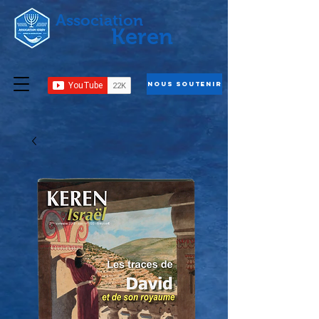
Association
Keren
Nous Soutenir