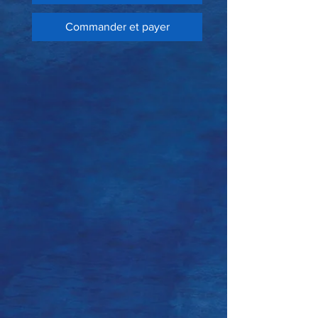
Commander et payer