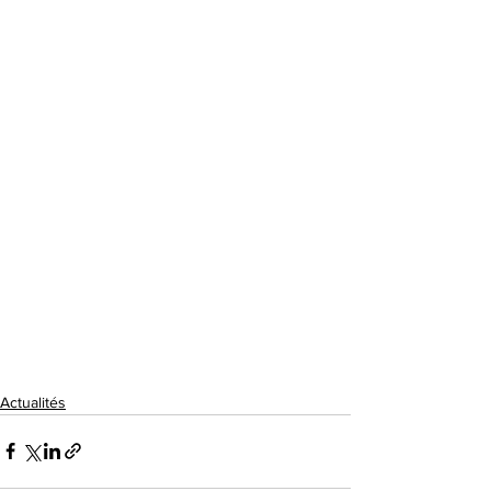
Actualités