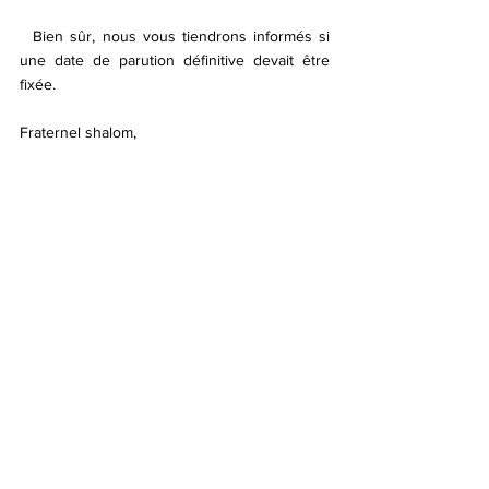
  Bien sûr, nous vous tiendrons informés si 
une date de parution définitive devait être 
fixée.
Fraternel shalom,