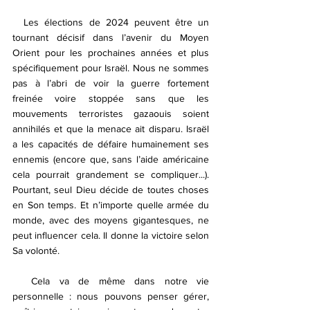
  Les élections de 2024 peuvent être un 
tournant décisif dans l’avenir du Moyen 
Orient pour les prochaines années et plus 
spécifiquement pour Israël. Nous ne sommes 
pas à l’abri de voir la guerre fortement 
freinée voire stoppée sans que les 
mouvements terroristes gazaouis soient 
annihilés et que la menace ait disparu. Israël 
a les capacités de défaire humainement ses 
ennemis (encore que, sans l’aide américaine 
cela pourrait grandement se compliquer...). 
Pourtant, seul Dieu décide de toutes choses 
en Son temps. Et n’importe quelle armée du 
monde, avec des moyens gigantesques, ne 
peut influencer cela. Il donne la victoire selon 
Sa volonté.
  Cela va de même dans notre vie 
personnelle : nous pouvons penser gérer, 