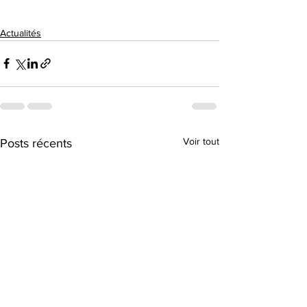
Actualités
Voir tout
Posts récents