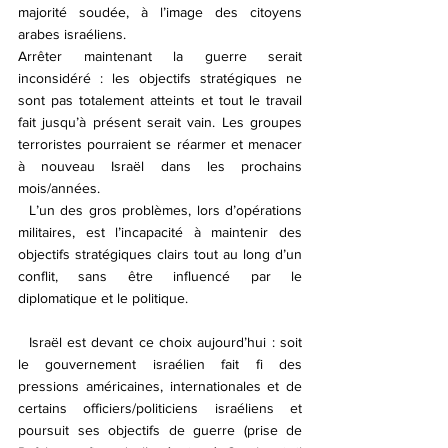
majorité soudée, à l’image des citoyens 
arabes israéliens.
Arrêter maintenant la guerre serait 
inconsidéré : les objectifs stratégiques ne 
sont pas totalement atteints et tout le travail 
fait jusqu’à présent serait vain. Les groupes 
terroristes pourraient se réarmer et menacer 
à nouveau Israël dans les prochains 
mois/années.
  L’un des gros problèmes, lors d’opérations 
militaires, est l’incapacité à maintenir des 
objectifs stratégiques clairs tout au long d’un 
conflit, sans être influencé par le 
diplomatique et le politique.
  Israël est devant ce choix aujourd’hui : soit 
le gouvernement israélien fait fi des 
pressions américaines, internationales et de 
certains officiers/politiciens israéliens et 
poursuit ses objectifs de guerre (prise de 