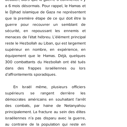
a 6 mois désormais. Pour rappel, le Hamas et 
le Djihad islamique de Gaza ne représentent 
que la première étape de ce qui doit être la 
guerre pour recouvrer un semblant de 
sécurité, en repoussant les ennemis et 
menaces de l’état hébreu. L’élément principal 
reste le Hezbollah au Liban, qui est largement 
supérieur en nombre, en expérience, en 
équipement que le Hamas. Déjà, quelques 
300 combattants du Hezbollah ont été tués 
dans des frappes israéliennes ou lors 
d’affrontements sporadiques.
  En Israël même, plusieurs officiers 
supérieurs se rangent derrière les 
démocrates américains en souhaitant l’arrêt 
des combats, par haine de Netanyahou 
principalement. La fracture au sein des élites 
israéliennes n’a pas disparu avec la guerre, 
au contraire de la population qui reste en 