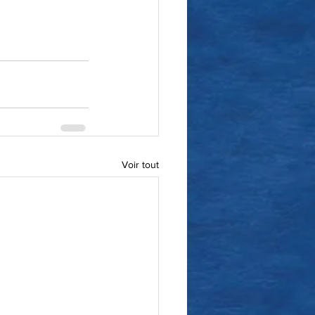
Voir tout