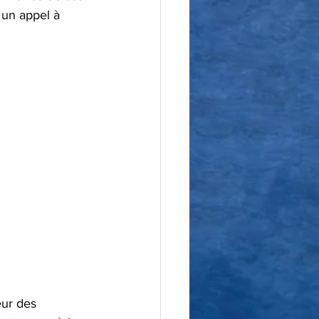
un appel à 