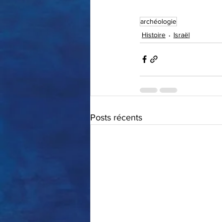
archéologie
Histoire
Israël
Posts récents