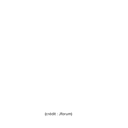
(crédit : Jforum)