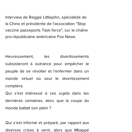
Interview de Reggie Littlejohn, spécialiste de 
la Chine et présidente de l'association "Stop 
vaccine passeports Task force", sur la chaîne 
pro-républicaine américaine Fox News
Heureusement, les divertissements 
subsisteront à outrance pour empêcher le 
peuple de se révolter et l’enfermer dans un 
monde virtuel où seul le divertissement 
comptera. 
Qui s’est intéressé à ces sujets dans les 
dernières semaines, alors que la coupe du 
monde battait son plein ? 
Qui s’est informé et préparé, par rapport aux 
diverses crises à venir, alors que Mbappé 