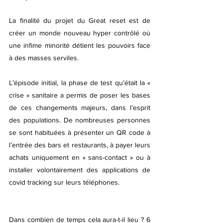
La finalité du projet du Great reset est de 
créer un monde nouveau hyper contrôlé où 
une infime minorité détient les pouvoirs face 
à des masses serviles. 
L’épisode initial, la phase de test qu’était la « 
crise » sanitaire a permis de poser les bases 
de ces changements majeurs, dans l’esprit 
des populations. De nombreuses personnes 
se sont habituées à présenter un QR code à 
l’entrée des bars et restaurants, à payer leurs 
achats uniquement en « sans-contact » ou à 
installer volontairement des applications de 
covid tracking sur leurs téléphones.
Dans combien de temps cela aura-t-il lieu ? 6 