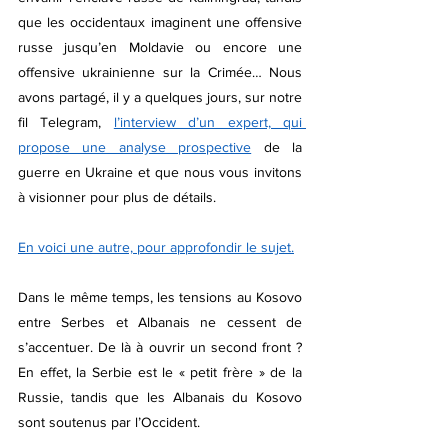
que les occidentaux imaginent une offensive 
russe jusqu’en Moldavie ou encore une 
offensive ukrainienne sur la Crimée… Nous 
avons partagé, il y a quelques jours, sur notre 
fil Telegram, 
l’interview d’un expert, qui 
propose une analyse prospective
 de la 
guerre en Ukraine et que nous vous invitons 
à visionner pour plus de détails.
En voici une autre, pour approfondir le sujet.
Dans le même temps, les tensions au Kosovo 
entre Serbes et Albanais ne cessent de 
s’accentuer. De là à ouvrir un second front ? 
En effet, la Serbie est le « petit frère » de la 
Russie, tandis que les Albanais du Kosovo 
sont soutenus par l’Occident.