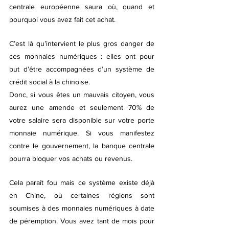
centrale européenne saura où, quand et 
pourquoi vous avez fait cet achat.
C’est là qu’intervient le plus gros danger de 
ces monnaies numériques : elles ont pour 
but d’être accompagnées d’un système de 
crédit social à la chinoise.
Donc, si vous êtes un mauvais citoyen, vous 
aurez une amende et seulement 70% de 
votre salaire sera disponible sur votre porte 
monnaie numérique. Si vous manifestez 
contre le gouvernement, la banque centrale 
pourra bloquer vos achats ou revenus.
Cela paraît fou mais ce système existe déjà 
en Chine, où certaines régions sont 
soumises à des monnaies numériques à date 
de péremption. Vous avez tant de mois pour 