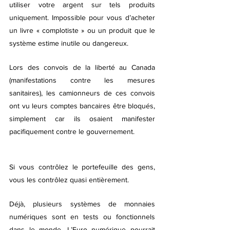
utiliser votre argent sur tels produits 
uniquement. Impossible pour vous d’acheter 
un livre « complotiste » ou un produit que le 
système estime inutile ou dangereux. 
Lors des convois de la liberté au Canada 
(manifestations contre les mesures 
sanitaires), les camionneurs de ces convois 
ont vu leurs comptes bancaires être bloqués, 
simplement car ils osaient manifester 
pacifiquement contre le gouvernement.
Si vous contrôlez le portefeuille des gens, 
vous les contrôlez quasi entièrement. 
Déjà, plusieurs systèmes de monnaies 
numériques sont en tests ou fonctionnels 
dans le monde. L’Euro numérique pourrait 