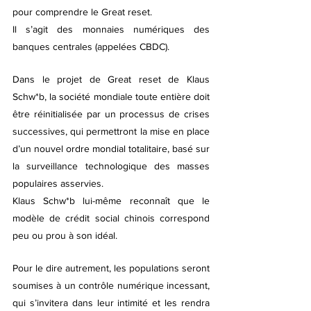
pour comprendre le Great reset. 
Il s’agit des monnaies numériques des 
banques centrales (appelées CBDC). 
Dans le projet de Great reset de Klaus 
Schw*b, la société mondiale toute entière doit 
être réinitialisée par un processus de crises 
successives, qui permettront la mise en place 
d’un nouvel ordre mondial totalitaire, basé sur 
la surveillance technologique des masses 
populaires asservies. 
Klaus Schw*b lui-même reconnaît que le 
modèle de crédit social chinois correspond 
peu ou prou à son idéal. 
Pour le dire autrement, les populations seront 
soumises à un contrôle numérique incessant, 
qui s’invitera dans leur intimité et les rendra 