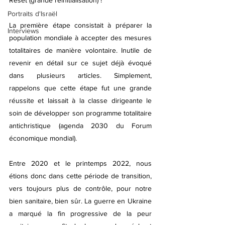
Portraits d'Israël
La première étape consistait à préparer la 
Interviews
population mondiale à accepter des mesures 
totalitaires de manière volontaire. Inutile de 
revenir en détail sur ce sujet déjà évoqué 
dans plusieurs articles. Simplement, 
rappelons que cette étape fut une grande 
réussite et laissait à la classe dirigeante le 
soin de développer son programme totalitaire 
antichristique (agenda 2030 du Forum 
économique mondial).
Entre 2020 et le printemps 2022, nous 
étions donc dans cette période de transition, 
vers toujours plus de contrôle, pour notre 
bien sanitaire, bien sûr. La guerre en Ukraine 
a marqué la fin progressive de la peur 