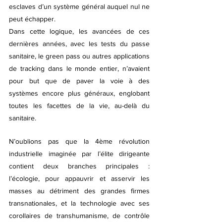
esclaves d’un système général auquel nul ne 
peut échapper. 
Dans cette logique, les avancées de ces 
dernières années, avec les tests du passe 
sanitaire, le green pass ou autres applications 
de tracking dans le monde entier, n’avaient 
pour but que de paver la voie à des 
systèmes encore plus généraux, englobant 
toutes les facettes de la vie, au-delà du 
sanitaire.
N’oublions pas que la 4ème révolution 
industrielle imaginée par l’élite dirigeante 
contient deux branches principales : 
l’écologie, pour appauvrir et asservir les 
masses au détriment des grandes firmes 
transnationales, et la technologie avec ses 
corollaires de transhumanisme, de contrôle 