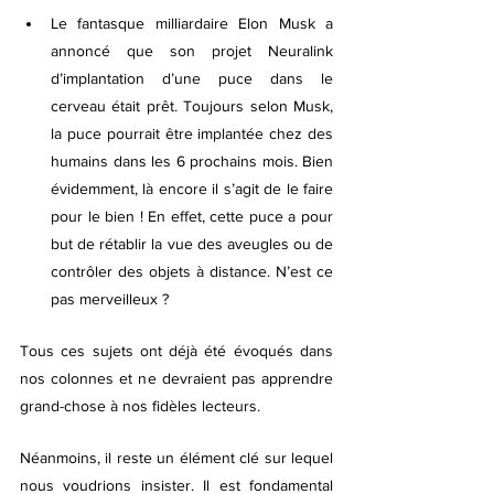
Le fantasque milliardaire Elon Musk a 
annoncé que son projet Neuralink 
d’implantation d’une puce dans le 
cerveau était prêt. Toujours selon Musk, 
la puce pourrait être implantée chez des 
humains dans les 6 prochains mois. Bien 
évidemment, là encore il s’agit de le faire 
pour le bien ! En effet, cette puce a pour 
but de rétablir la vue des aveugles ou de 
contrôler des objets à distance. N’est ce 
pas merveilleux ? 
Tous ces sujets ont déjà été évoqués dans 
nos colonnes et ne devraient pas apprendre 
grand-chose à nos fidèles lecteurs.
Néanmoins, il reste un élément clé sur lequel 
nous voudrions insister. Il est fondamental 