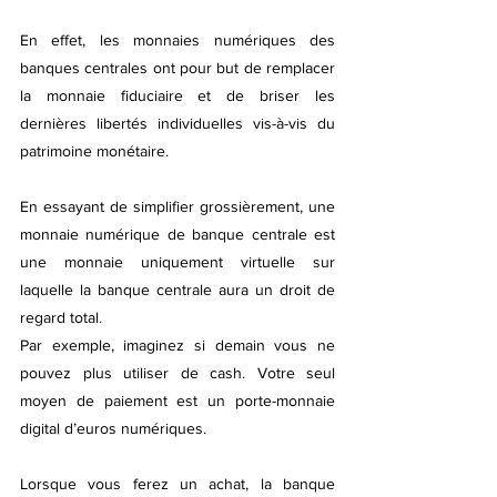
En effet, les monnaies numériques des 
banques centrales ont pour but de remplacer 
la monnaie fiduciaire et de briser les 
dernières libertés individuelles vis-à-vis du 
patrimoine monétaire.
En essayant de simplifier grossièrement, une 
monnaie numérique de banque centrale est 
une monnaie uniquement virtuelle sur 
laquelle la banque centrale aura un droit de 
regard total. 
Par exemple, imaginez si demain vous ne 
pouvez plus utiliser de cash. Votre seul 
moyen de paiement est un porte-monnaie 
digital d’euros numériques. 
Lorsque vous ferez un achat, la banque 