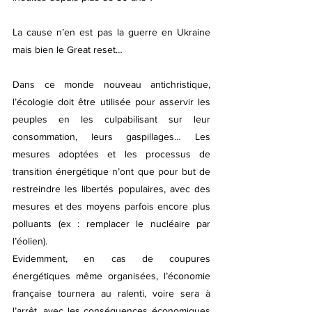
La cause n’en est pas la guerre en Ukraine 
mais bien le Great reset… 
Dans ce monde nouveau antichristique, 
l’écologie doit être utilisée pour asservir les 
peuples en les culpabilisant sur leur 
consommation, leurs gaspillages… Les 
mesures adoptées et les processus de 
transition énergétique n’ont que pour but de 
restreindre les libertés populaires, avec des 
mesures et des moyens parfois encore plus 
polluants (ex : remplacer le nucléaire par 
l’éolien).
Evidemment, en cas de coupures 
énergétiques même organisées, l’économie 
française tournera au ralenti, voire sera à 
l’arrêt, avec les conséquences économiques 