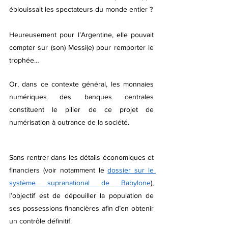
éblouissait les spectateurs du monde entier ?
Heureusement pour l’Argentine, elle pouvait 
compter sur (son) Messi(e) pour remporter le 
trophée…
Or, dans ce contexte général, les monnaies 
numériques des banques centrales 
constituent le pilier de ce projet de 
numérisation à outrance de la société. 
Sans rentrer dans les détails économiques et 
financiers (voir notamment le 
dossier sur le 
système supranational de Babylone
),  
l’objectif est de dépouiller la population de 
ses possessions financières afin d’en obtenir 
un contrôle définitif. 